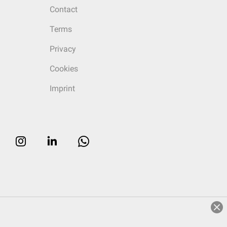
Contact
Terms
Privacy
Cookies
Imprint