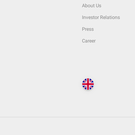
About Us
Investor Relations
Press
Career