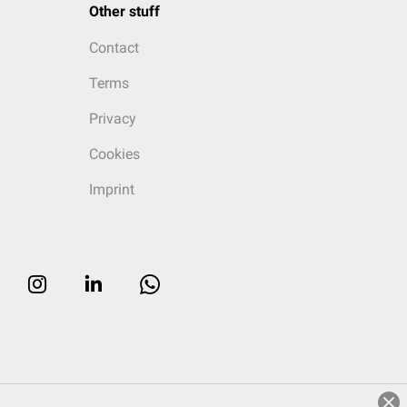
Other stuff
Contact
Terms
Privacy
Cookies
Imprint