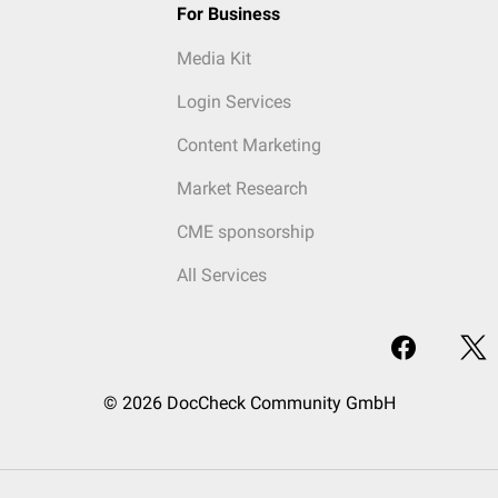
For Business
Media Kit
Login Services
Content Marketing
Market Research
CME sponsorship
All Services
© 2026 DocCheck Community GmbH