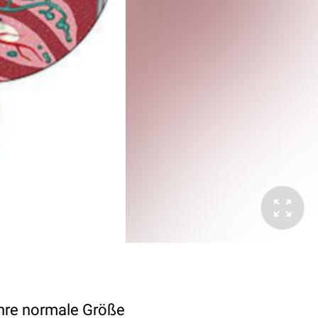
 Ihre normale Größe