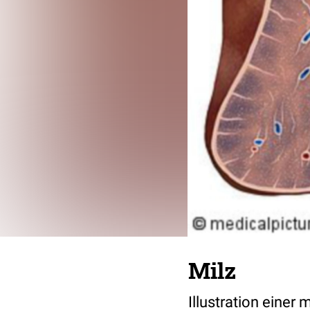
Milz
Illustration einer