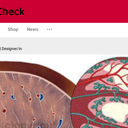
Shop
News
| Designer/in