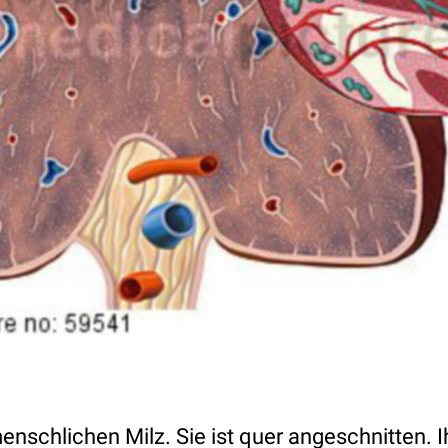
 menschlichen Milz. Sie ist quer angeschnitten.