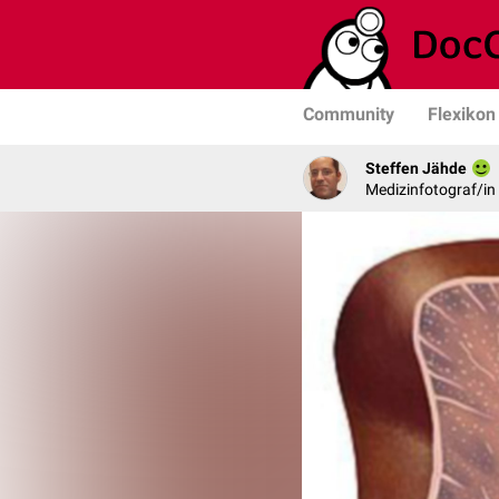
Community
Flexikon
Steffen Jähde
Medizinfotograf/in 