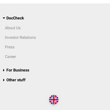
DocCheck
About Us
Investor Relations
Press
Career
For Business
Other stuff