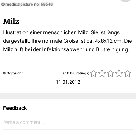
Milz
Illustration einer menschlichen Milz. Sie ist längs
dargestellt. Ihre normale Größe ist ca. 4x8x12 cm. Die
Milz hilft bei der Infektionsabwehr und Blutreinigung.
© Copyright
(0 ratings)
11.01.2012
Feedback
Write a comment...