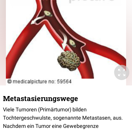
Metastasierungswege
Viele Tumoren (Primärtumor) bilden
Tochtergeschwulste, sogenannte Metastasen, aus.
Nachdem ein Tumor eine Gewebegrenze