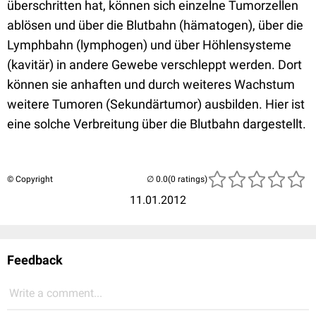
überschritten hat, können sich einzelne Tumorzellen
ablösen und über die Blutbahn (hämatogen), über die
Lymphbahn (lymphogen) und über Höhlensysteme
(kavitär) in andere Gewebe verschleppt werden. Dort
können sie anhaften und durch weiteres Wachstum
weitere Tumoren (Sekundärtumor) ausbilden. Hier ist
eine solche Verbreitung über die Blutbahn dargestellt.
© Copyright
(0 ratings)
11.01.2012
Feedback
Write a comment...