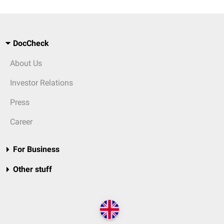
DocCheck
About Us
Investor Relations
Press
Career
For Business
Other stuff