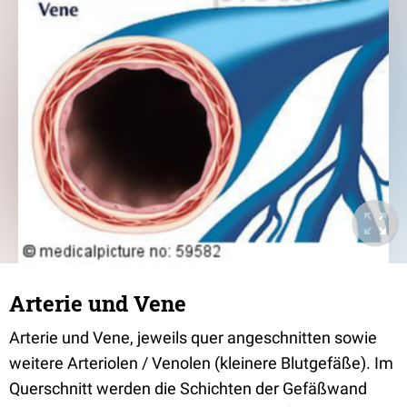
Arterie und Vene
Arterie und Vene, jeweils quer angeschnitten sowie
weitere Arteriolen / Venolen (kleinere Blutgefäße). Im
Querschnitt werden die Schichten der Gefäßwand