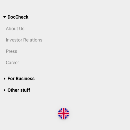
DocCheck
About Us
Investor Relations
Press
Career
For Business
Other stuff