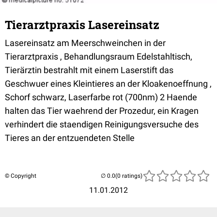
Tierarztpraxis Lasereinsatz
Lasereinsatz am Meerschweinchen in der
Tierarztpraxis , Behandlungsraum Edelstahltisch,
Tierärztin bestrahlt mit einem Laserstift das
Geschwuer eines Kleintieres an der Kloakenoeffnung ,
Schorf schwarz, Laserfarbe rot (700nm) 2 Haende
halten das Tier waehrend der Prozedur, ein Kragen
verhindert die staendigen Reinigungsversuche des
Tieres an der entzuendeten Stelle
© Copyright
(0 ratings)
11.01.2012