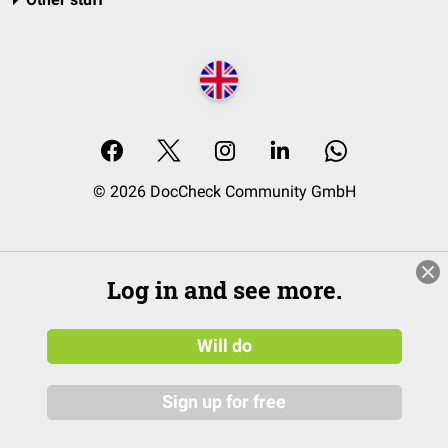
© 2026 DocCheck Community GmbH
Log in and see more.
Will do
Sign up for free