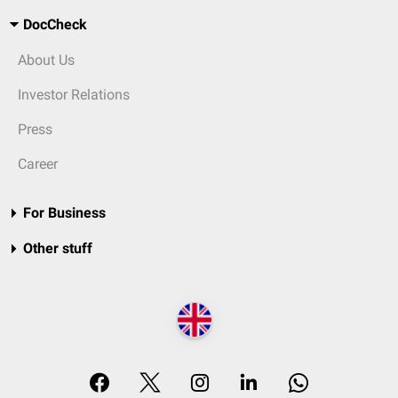
DocCheck
About Us
Investor Relations
Press
Career
For Business
Other stuff