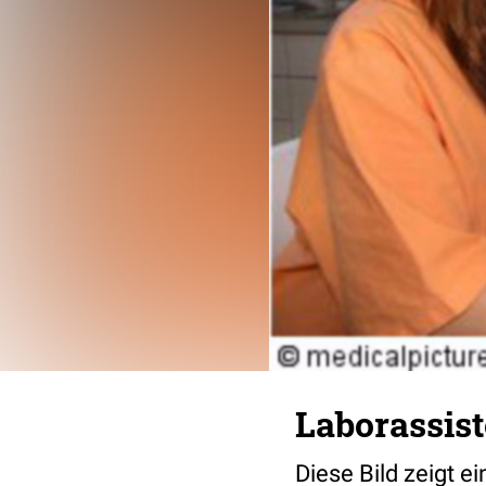
Laborassist
Diese Bild zeigt 