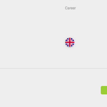
Career