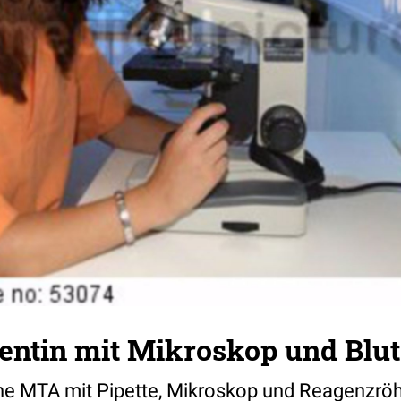
entin mit Mikroskop und Blut
eine MTA mit Pipette, Mikroskop und Reagenzröh