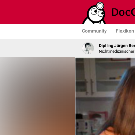
Community
Flexikon
Dipl Ing Jürgen Be
Nichtmedizinischer