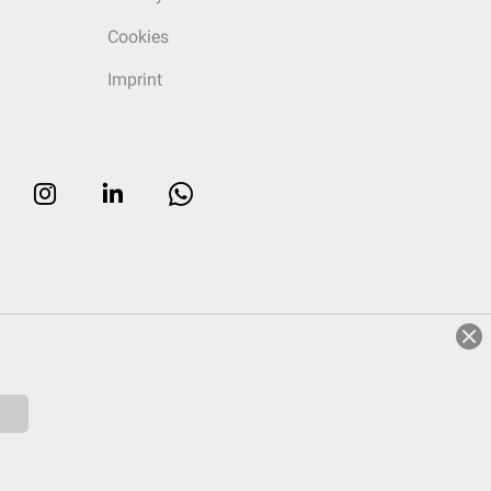
Cookies
Imprint