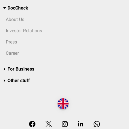
DocCheck
About Us
Investor Relations
Press
Career
For Business
Other stuff