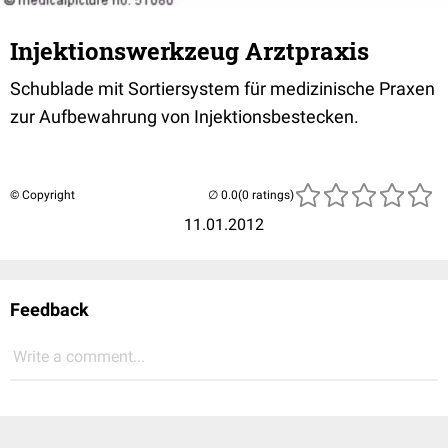
Injektionswerkzeug Arztpraxis
Schublade mit Sortiersystem für medizinische Praxen
zur Aufbewahrung von Injektionsbestecken.
© Copyright
(0 ratings)
11.01.2012
Feedback
Write a comment...