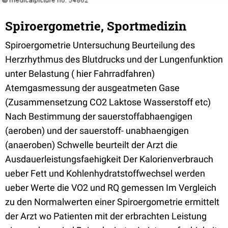
Spiroergometrie, Sportmedizin
Spiroergometrie Untersuchung Beurteilung des
Herzrhythmus des Blutdrucks und der Lungenfunktion
unter Belastung ( hier Fahrradfahren)
Atemgasmessung der ausgeatmeten Gase
(Zusammensetzung CO2 Laktose Wasserstoff etc)
Nach Bestimmung der sauerstoffabhaengigen
(aeroben) und der sauerstoff- unabhaengigen
(anaeroben) Schwelle beurteilt der Arzt die
Ausdauerleistungsfaehigkeit Der Kalorienverbrauch
ueber Fett und Kohlenhydratstoffwechsel werden
ueber Werte die VO2 und RQ gemessen Im Vergleich
zu den Normalwerten einer Spiroergometrie ermittelt
der Arzt wo Patienten mit der erbrachten Leistung