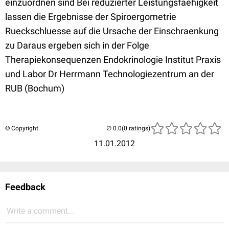
einzuordnen sind Bei reduzierter Leistungsfaehigkeit
lassen die Ergebnisse der Spiroergometrie
Rueckschluesse auf die Ursache der Einschraenkung
zu Daraus ergeben sich in der Folge
Therapiekonsequenzen Endokrinologie Institut Praxis
und Labor Dr Herrmann Technologiezentrum an der
RUB (Bochum)
© Copyright
(0 ratings)
11.01.2012
Feedback
Write a comment...