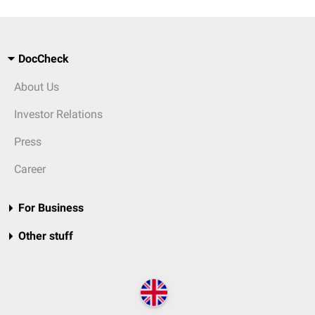
DocCheck
About Us
Investor Relations
Press
Career
For Business
Other stuff