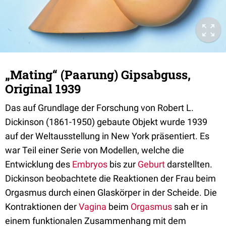
„Mating“ (Paarung) Gipsabguss,
Original 1939
Das auf Grundlage der Forschung von Robert L.
Dickinson (1861-1950) gebaute Objekt wurde 1939
auf der Weltausstellung in New York präsentiert. Es
war Teil einer Serie von Modellen, welche die
Entwicklung des
Embryos
bis zur
Geburt
darstellten.
Dickinson beobachtete die Reaktionen der Frau beim
Orgasmus durch einen Glaskörper in der Scheide. Die
Kontraktionen der
Vagina
beim
Orgasmus
sah er in
einem funktionalen Zusammenhang mit dem