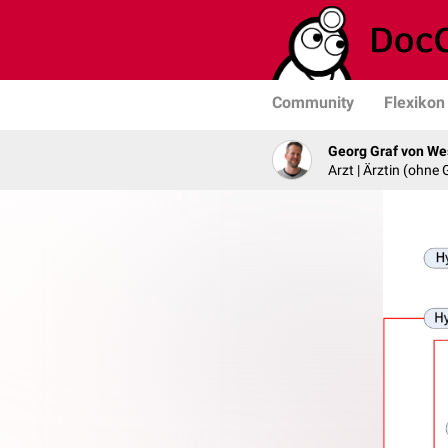
Community
Flexikon
Georg Graf von We
Arzt | Ärztin (ohne