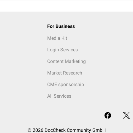
For Business
Media Kit
Login Services
Content Marketing
Market Research
CME sponsorship
All Services
© 2026 DocCheck Community GmbH