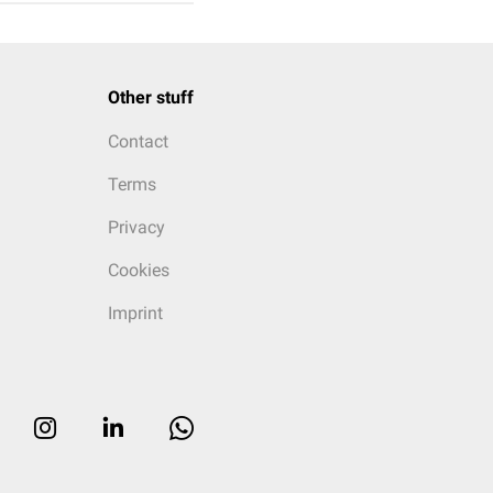
Other stuff
Contact
Terms
Privacy
Cookies
Imprint