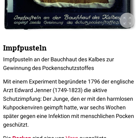
Impfpusteln
Impfpusteln an der Bauchhaut des Kalbes zur
Gewinnung des Pockenschutzstoffes
Mit einem Experiment begründete 1796 der englische
Arzt Edward Jenner (1749-1823) die aktive
Schutzimpfung: Der Junge, den er mit den harmlosen
Kuhpockenviren geimpft hatte, war sechs Wochen
später gegen eine Infektion mit menschlichen Pocken
geschützt.