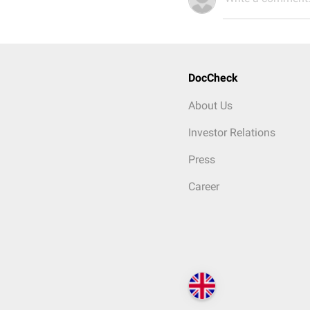
DocCheck
About Us
Investor Relations
Press
Career