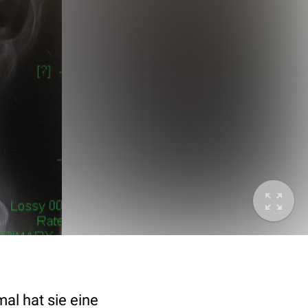
al hat sie eine