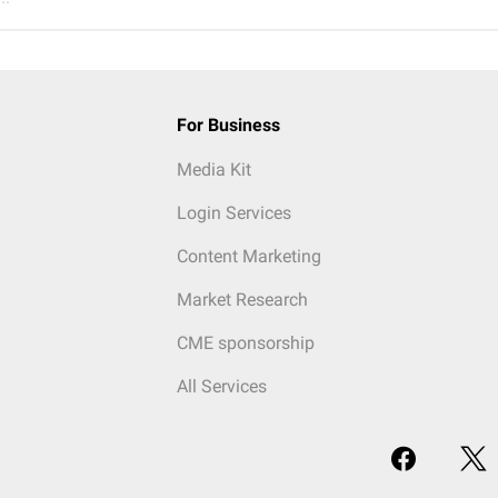
For Business
Media Kit
Login Services
Content Marketing
Market Research
CME sponsorship
All Services