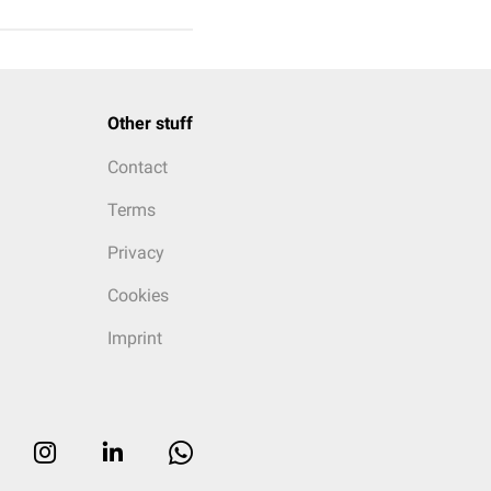
Other stuff
Contact
Terms
Privacy
Cookies
Imprint