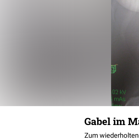
Gabel im M
Zum wiederholten 