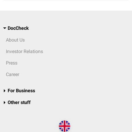
DocCheck
About Us
Investor Relations
Press
Career
For Business
Other stuff