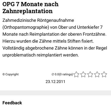
OPG 7 Monate nach
Zahnreplantation
Zahmedizinische Röntgenaufnahme
(Orthopantomographie) von Ober und Unterkiefer 7
Monate nach Reimplantation der oberen Frontzähne.
Hierzu wurden die Zähne mittels Stiften fixiert.
Vollständig abgebrochene Zähne können in der Regel
unproblematisch reimplantiert werden.
© Copyright
(0 ratings)
23.12.2011
Feedback