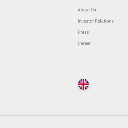
About Us
Investor Relations
Press
Career