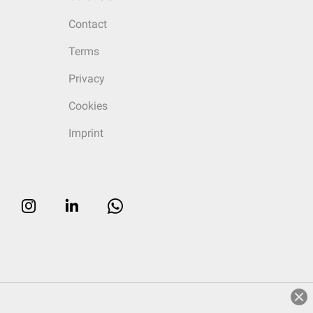
Contact
Terms
Privacy
Cookies
Imprint