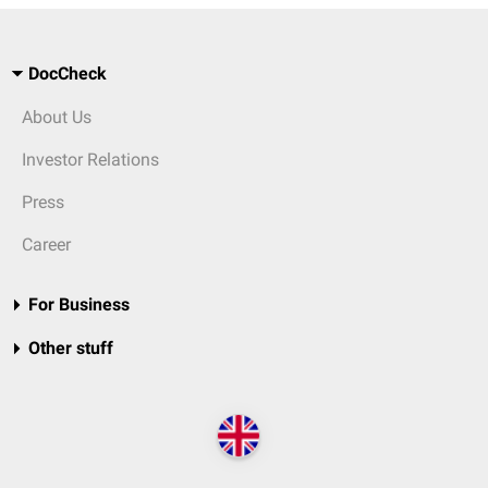
DocCheck
About Us
Investor Relations
Press
Career
For Business
Other stuff