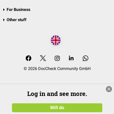
For Business
Other stuff
© 2026 DocCheck Community GmbH
Log in and see more.
Will do