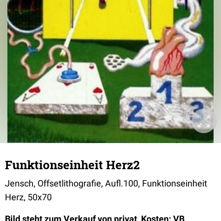
Funktionseinheit Herz2
Jensch, Offsetlithografie, Aufl.100, Funktionseinheit
Herz, 50x70
Bild steht zum Verkauf von privat, Kosten: VB