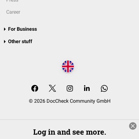
Career
For Business
Other stuff
© 2026 DocCheck Community GmbH
Log in and see more.