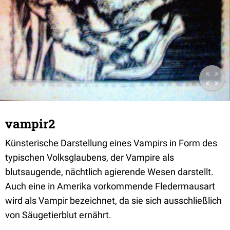
vampir2
Künsterische Darstellung eines Vampirs in Form des
typischen Volksglaubens, der Vampire als
blutsaugende, nächtlich agierende Wesen darstellt.
Auch eine in Amerika vorkommende Fledermausart
wird als Vampir bezeichnet, da sie sich ausschließlich
von Säugetierblut ernährt.