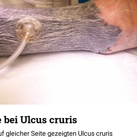
bei Ulcus cruris
 gleicher Seite gezeigten Ulcus cruris