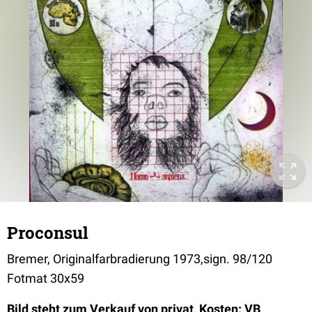
Proconsul
Bremer, Originalfarbradierung 1973,sign. 98/120
Fotmat 30x59
Bild steht zum Verkauf von privat, Kosten: VB