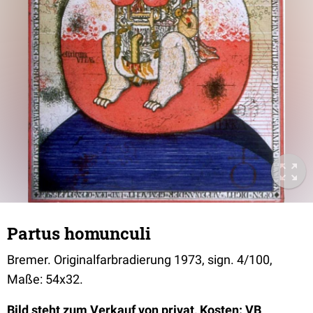
Partus homunculi
Bremer. Originalfarbradierung 1973, sign. 4/100,
Maße: 54x32.
Bild steht zum Verkauf von privat, Kosten: VB