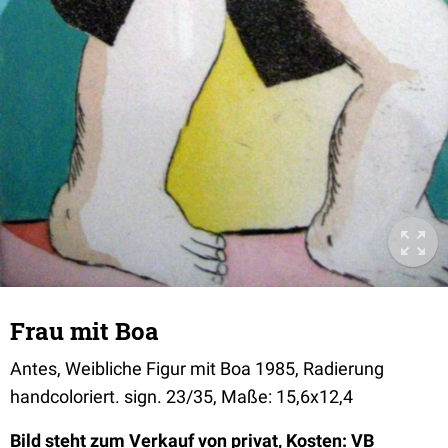
Frau mit Boa
Antes, Weibliche Figur mit Boa 1985, Radierung
handcoloriert. sign. 23/35, Maße: 15,6x12,4
Bild steht zum Verkauf von privat, Kosten: VB