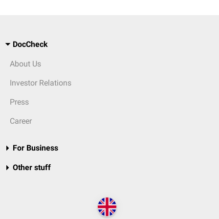
DocCheck
About Us
Investor Relations
Press
Career
For Business
Other stuff