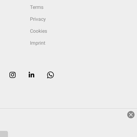
Terms
Privacy
Cookies
Imprint