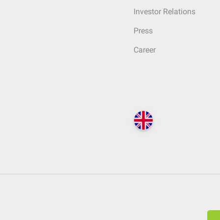
Investor Relations
Press
Career