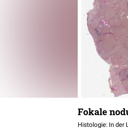
Fokale nod
Histologie: In der