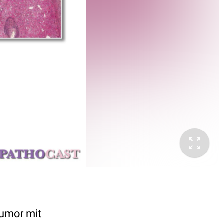
Tumor mit