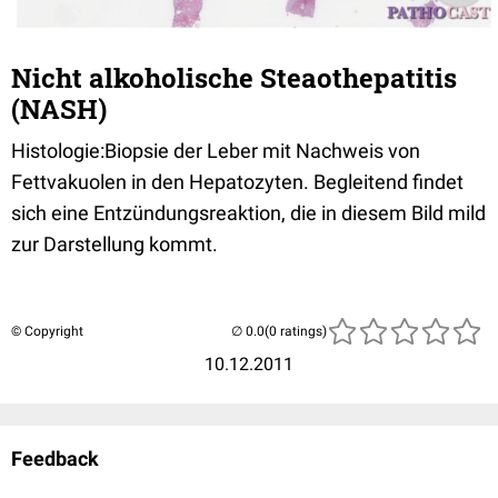
Nicht alkoholische Steaothepatitis
(NASH)
Histologie:Biopsie der Leber mit Nachweis von
Fettvakuolen in den Hepatozyten. Begleitend findet
sich eine Entzündungsreaktion, die in diesem Bild mild
zur Darstellung kommt.
© Copyright
(0 ratings)
10.12.2011
Feedback