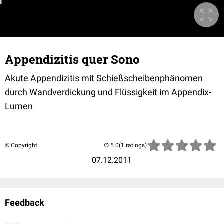
Appendizitis quer Sono
Akute Appendizitis mit Schießscheibenphänomen
durch Wandverdickung und Flüssigkeit im Appendix-
Lumen
© Copyright
(1 ratings)
07.12.2011
Feedback