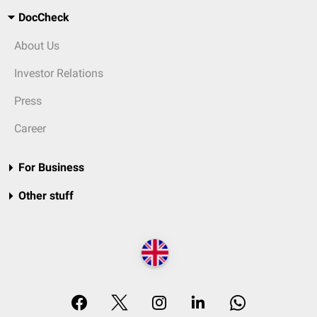
DocCheck
About Us
Investor Relations
Press
Career
For Business
Other stuff