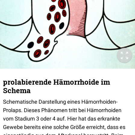
prolabierende Hämorrhoide im
Schema
Schematische Darstellung eines Hämorrhoiden-
Prolaps. Dieses Phänomen tritt bei Hämorrhoiden
vom Stadium 3 oder 4 auf. Hier hat das erkrankte
Gewebe bereits eine solche Größe erreicht, dass es