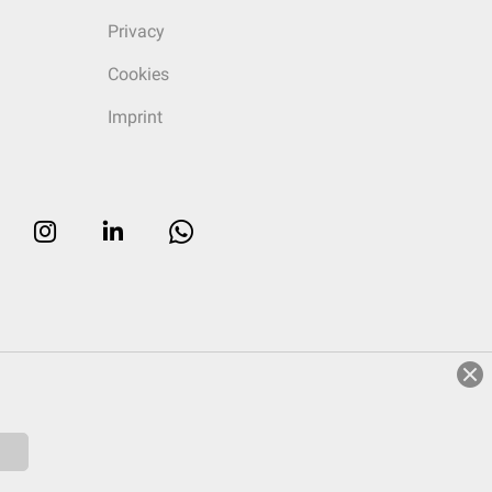
Privacy
Cookies
Imprint