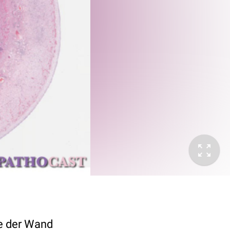
se der Wand