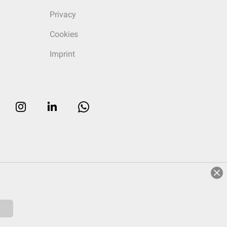
Privacy
Cookies
Imprint