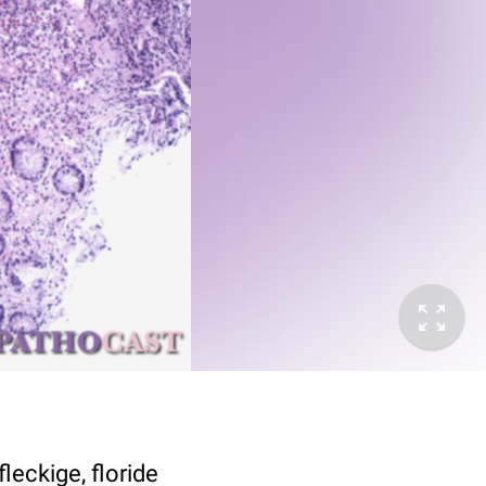
leckige, floride