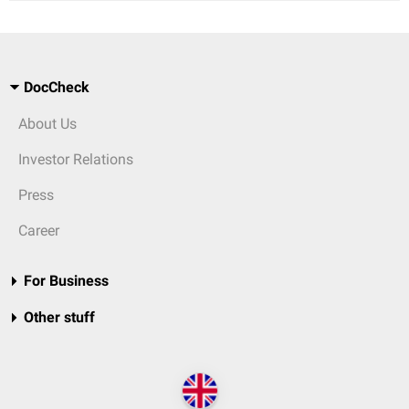
DocCheck
About Us
Investor Relations
Press
Career
For Business
Other stuff