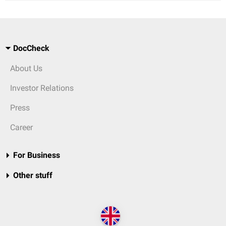
DocCheck
About Us
Investor Relations
Press
Career
For Business
Other stuff