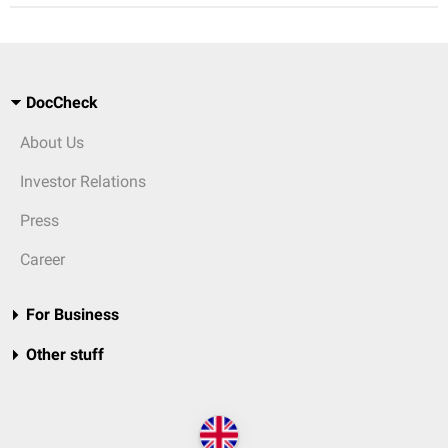
DocCheck
About Us
Investor Relations
Press
Career
For Business
Other stuff