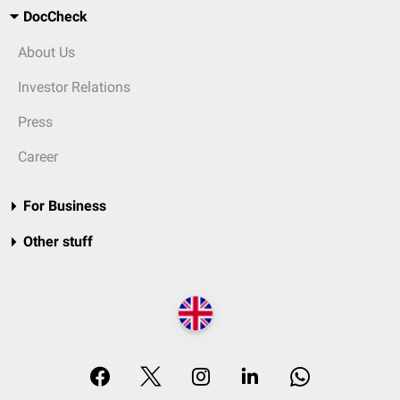
DocCheck
About Us
Investor Relations
Press
Career
For Business
Other stuff