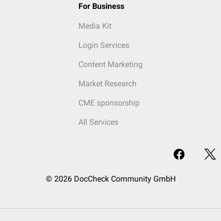
For Business
Media Kit
Login Services
Content Marketing
Market Research
CME sponsorship
All Services
© 2026 DocCheck Community GmbH