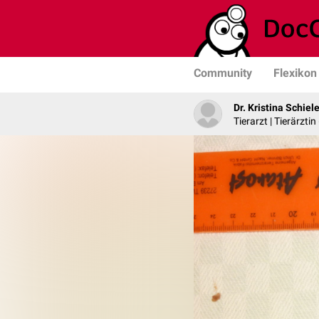
Community
Flexikon
Dr. Kristina Schiel
Tierarzt | Tierärzti