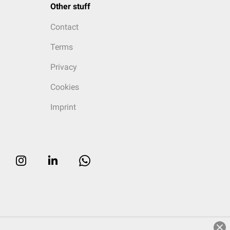
Other stuff
Contact
Terms
Privacy
Cookies
Imprint