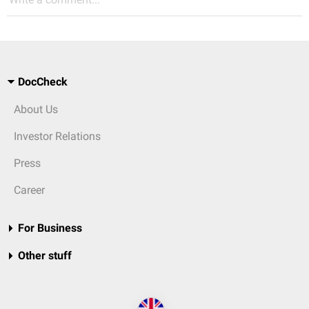
DocCheck
About Us
Investor Relations
Press
Career
For Business
Other stuff