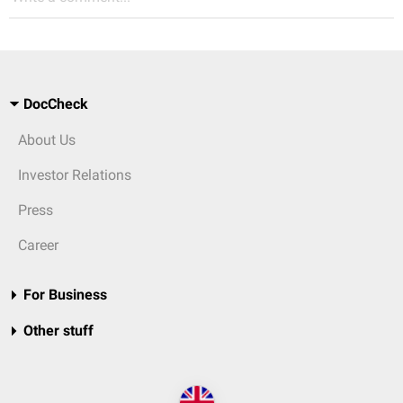
DocCheck
About Us
Investor Relations
Press
Career
For Business
Other stuff