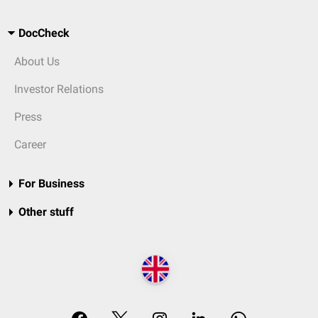
DocCheck
About Us
Investor Relations
Press
Career
For Business
Other stuff