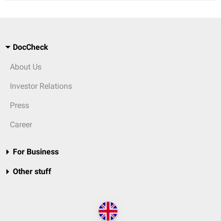
DocCheck
About Us
Investor Relations
Press
Career
For Business
Other stuff