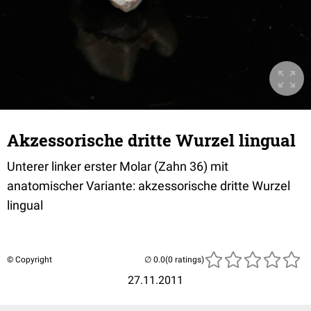
Akzessorische dritte Wurzel lingual
Unterer linker erster Molar (Zahn 36) mit
anatomischer Variante: akzessorische dritte Wurzel
lingual
© Copyright
(0 ratings)
27.11.2011