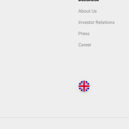
About Us
Investor Relations
Press
Career