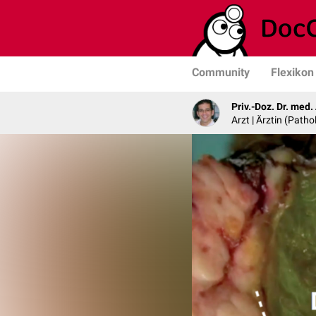
Community
Flexikon
Priv.-Doz. Dr. med
Arzt | Ärztin (Patho