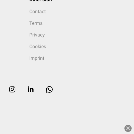
Contact
Terms
Privacy
Cookies
Imprint