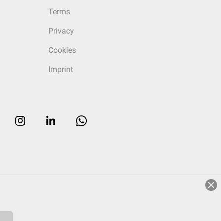
Terms
Privacy
Cookies
Imprint