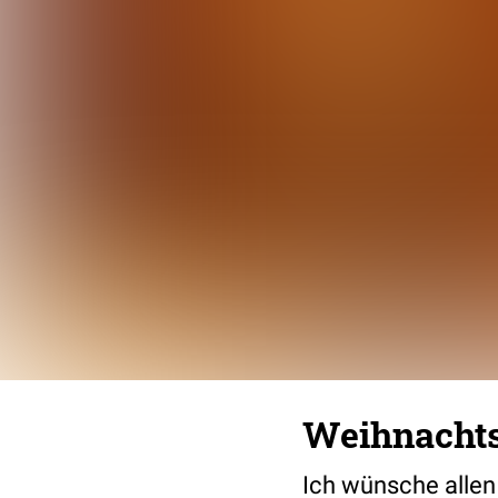
Weihnachts
Ich wünsche allen