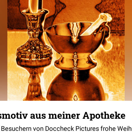
motiv aus meiner Apotheke
 Besuchern von Doccheck Pictures frohe Weih