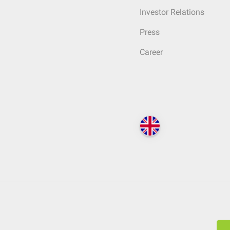
Investor Relations
Press
Career