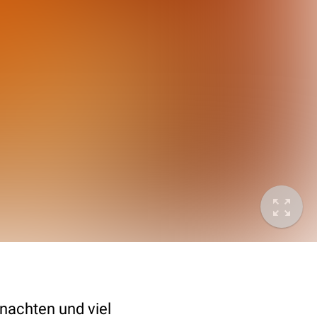
nachten und viel