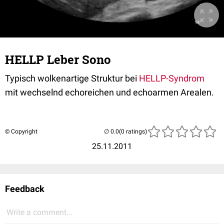
HELLP Leber Sono
Typisch wolkenartige Struktur bei
HELLP-Syndrom
mit wechselnd echoreichen und echoarmen Arealen.
© Copyright
(0 ratings)
25.11.2011
Feedback
Write a comment...