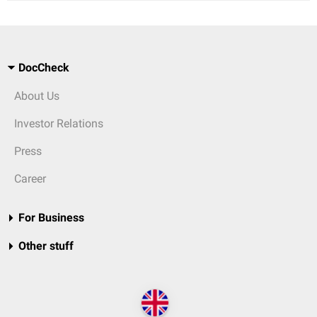
DocCheck
About Us
Investor Relations
Press
Career
For Business
Other stuff