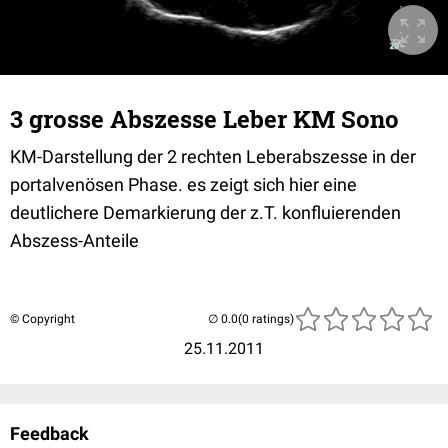
3 grosse Abszesse Leber KM Sono
KM-Darstellung der 2 rechten Leberabszesse in der
portalvenösen Phase. es zeigt sich hier eine
deutlichere Demarkierung der z.T. konfluierenden
Abszess-Anteile
© Copyright
(0 ratings)
25.11.2011
Feedback