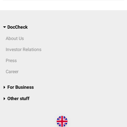
DocCheck
About Us
Investor Relations
Press
Career
For Business
Other stuff