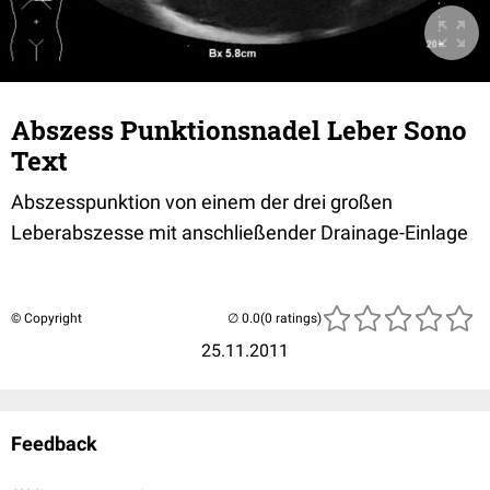
Abszess Punktionsnadel Leber Sono
Text
Abszesspunktion von einem der drei großen
Leberabszesse mit anschließender Drainage-Einlage
© Copyright
(0 ratings)
25.11.2011
Feedback