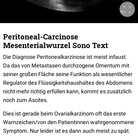
Peritoneal-Carcinose
Mesenterialwurzel Sono Text
Die Diagnose Peritonealkarzinose ist meist infaust.
Da das von Metastasen durchzogene Omentum mit
seiner großen Fläche seine Funktion als wesentlicher
Regulator des Flüssigkeitshaushaltes des Abdomens
nicht mehr richtig erfüllen kann, kommt es zusätzlich
noch zum Ascites.
Dies ist gerade beim Ovarialkarzinom oft das erste
Warnzeichen/von den Patientinnen wahrgenommene
Symptom. Nur leider ist es dann auch meist zu spät.