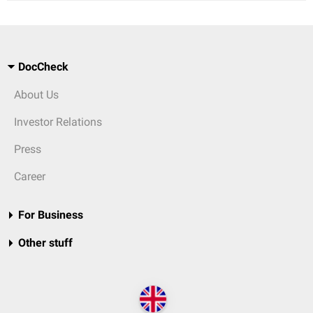
DocCheck
About Us
Investor Relations
Press
Career
For Business
Other stuff